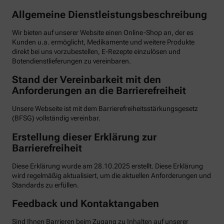
Allgemeine Dienstleistungsbeschreibung
Wir bieten auf unserer Website einen Online-Shop an, der es
Kunden u.a. ermöglicht, Medikamente und weitere Produkte
direkt bei uns vorzubestellen, E-Rezepte einzulösen und
Botendienstlieferungen zu vereinbaren.
Stand der Vereinbarkeit mit den
Anforderungen an die Barrierefreiheit
Unsere Webseite ist mit dem Barrierefreiheitsstärkungsgesetz
(BFSG) vollständig vereinbar.
Erstellung dieser Erklärung zur
Barrierefreiheit
Diese Erklärung wurde am 28.10.2025 erstellt. Diese Erklärung
wird regelmäßig aktualisiert, um die aktuellen Anforderungen und
Standards zu erfüllen.
Feedback und Kontaktangaben
Sind Ihnen Barrieren beim Zugang zu Inhalten auf unserer