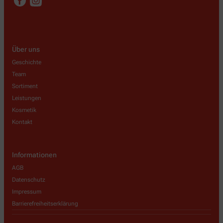
Über uns
Geschichte
Team
Sortiment
Leistungen
Kosmetik
Kontakt
Informationen
AGB
Datenschutz
Impressum
Barrierefreiheitserklärung