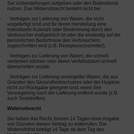
Sie Vorbestellungen aufgeben oder den Botendienst
nutzen. Das Widerrufsrecht besteht nicht bei
·
Verträgen zur Lieferung von Waren, die nicht
vorgefertigt sind und für deren Herstellung eine
individuelle Auswahl oder Bestimmung durch den
Verbraucher maßgeblich ist oder die eindeutig auf die
persönlichen Bedürfnisse des Verbrauchers
zugeschnitten sind (z.B. Rezepturarzneimittel),
·
Verträgen zur Lieferung von Waren, die schnell
verderben können oder deren Verfallsdatum schnell
überschritten würde,
·
Verträgen zur Lieferung versiegelter Waren, die aus
Gründen des Gesundheitsschutzes oder der Hygiene
nicht zur Rückgabe geeignet sind, wenn ihre
Versiegelung nach der Lieferung entfernt wurde (z.B.
auch Teststreifen).
Widerrufsrecht
Sie haben das Recht, binnen 14 Tagen ohne Angabe
von Gründen diesen Vertrag zu widerrufen. Die
Widerrufsfrist beträgt 14 Tage ab dem Tag des