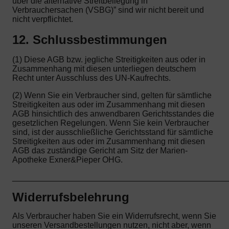
über die alternative Streitbeilegung in
Verbrauchersachen (VSBG)” sind wir nicht bereit und
nicht verpflichtet.
12. Schlussbestimmungen
(1) Diese AGB bzw. jegliche Streitigkeiten aus oder in
Zusammenhang mit diesen unterliegen deutschem
Recht unter Ausschluss des UN-Kaufrechts.
(2) Wenn Sie ein Verbraucher sind, gelten für sämtliche
Streitigkeiten aus oder im Zusammenhang mit diesen
AGB hinsichtlich des anwendbaren Gerichtsstandes die
gesetzlichen Regelungen. Wenn Sie kein Verbraucher
sind, ist der ausschließliche Gerichtsstand für sämtliche
Streitigkeiten aus oder im Zusammenhang mit diesen
AGB das zuständige Gericht am Sitz der Marien-
Apotheke Exner&Pieper OHG.
_______________________________________________
Widerrufsbelehrung
Als Verbraucher haben Sie ein Widerrufsrecht, wenn Sie
unseren Versandbestellungen nutzen, nicht aber, wenn