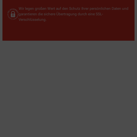
Wir legen großen Wert auf den Schutz Ihrer persönlichen Daten und
garantieren die sichere Übertragung durch eine SSL-
Verschlüsselung.