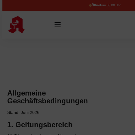
Öffnet
um 08:00 Uhr
Allgemeine
Geschäftsbedingungen
Stand: Juni 2026
1. Geltungsbereich