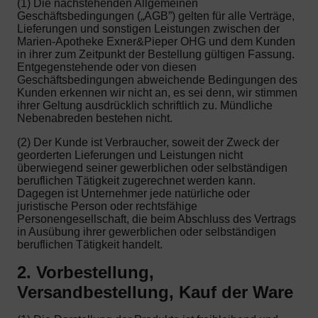
(1) Die nachstehenden Allgemeinen
Geschäftsbedingungen („AGB”) gelten für alle Verträge,
Lieferungen und sonstigen Leistungen zwischen der
Marien-Apotheke Exner&Pieper OHG und dem Kunden
in ihrer zum Zeitpunkt der Bestellung gültigen Fassung.
Entgegenstehende oder von diesen
Geschäftsbedingungen abweichende Bedingungen des
Kunden erkennen wir nicht an, es sei denn, wir stimmen
ihrer Geltung ausdrücklich schriftlich zu. Mündliche
Nebenabreden bestehen nicht.
(2) Der Kunde ist Verbraucher, soweit der Zweck der
georderten Lieferungen und Leistungen nicht
überwiegend seiner gewerblichen oder selbständigen
beruflichen Tätigkeit zugerechnet werden kann.
Dagegen ist Unternehmer jede natürliche oder
juristische Person oder rechtsfähige
Personengesellschaft, die beim Abschluss des Vertrags
in Ausübung ihrer gewerblichen oder selbständigen
beruflichen Tätigkeit handelt.
2. Vorbestellung,
Versandbestellung, Kauf der Ware