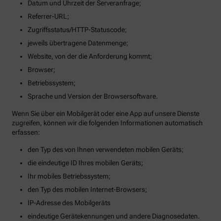
Datum und Uhrzeit der Serveranfrage;
Referrer-URL;
Zugriffsstatus/HTTP-Statuscode;
jeweils übertragene Datenmenge;
Website, von der die Anforderung kommt;
Browser;
Betriebssystem;
Sprache und Version der Browsersoftware.
Wenn Sie über ein Mobilgerät oder eine App auf unsere Dienste
zugreifen, können wir die folgenden Informationen automatisch
erfassen:
den Typ des von Ihnen verwendeten mobilen Geräts;
die eindeutige ID Ihres mobilen Geräts;
Ihr mobiles Betriebssystem;
den Typ des mobilen Internet-Browsers;
IP-Adresse des Mobilgeräts
eindeutige Gerätekennungen und andere Diagnosedaten.