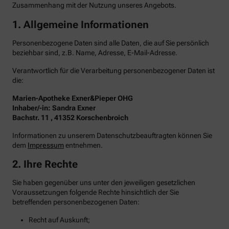
Zusammenhang mit der Nutzung unseres Angebots.
1. Allgemeine Informationen
Personenbezogene Daten sind alle Daten, die auf Sie persönlich
beziehbar sind, z.B. Name, Adresse, E-Mail-Adresse.
Verantwortlich für die Verarbeitung personenbezogener Daten ist
die:
Marien-Apotheke Exner&Pieper OHG
Inhaber/-in: Sandra Exner
Bachstr. 11 , 41352 Korschenbroich
Informationen zu unserem Datenschutzbeauftragten können Sie
dem
Impressum
entnehmen.
2. Ihre Rechte
Sie haben gegenüber uns unter den jeweiligen gesetzlichen
Voraussetzungen folgende Rechte hinsichtlich der Sie
betreffenden personenbezogenen Daten:
Recht auf Auskunft;