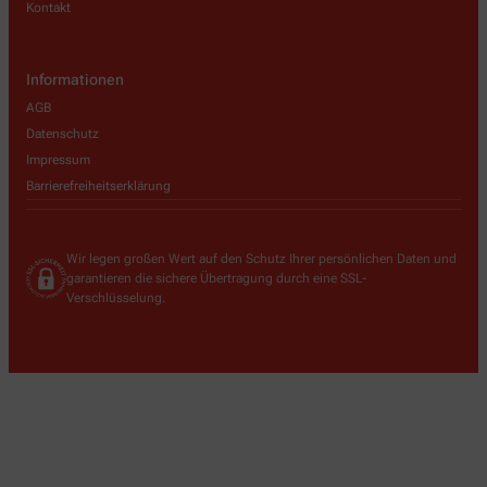
Kontakt
Informationen
AGB
Datenschutz
Impressum
Barrierefreiheitserklärung
Wir legen großen Wert auf den Schutz Ihrer persönlichen Daten und
garantieren die sichere Übertragung durch eine SSL-
Verschlüsselung.