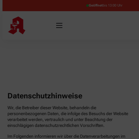
Geöffnet
bis 13:00 Uhr
Datenschutzhinweise
Wir, die Betreiber dieser Website, behandeln die
personenbezogenen Daten, die infolge des Besuchs der Website
verarbeitet werden, vertraulich und unter Beachtung der
einschlägigen datenschutzrechtlichen Vorschriften.
Im Folgenden informieren wir über die Datenverarbeitungen im