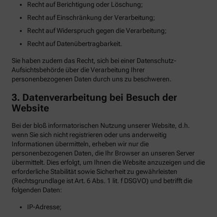
Recht auf Berichtigung oder Löschung;
Recht auf Einschränkung der Verarbeitung;
Recht auf Widerspruch gegen die Verarbeitung;
Recht auf Datenübertragbarkeit.
Sie haben zudem das Recht, sich bei einer Datenschutz-
Aufsichtsbehörde über die Verarbeitung Ihrer
personenbezogenen Daten durch uns zu beschweren.
3. Datenverarbeitung bei Besuch der
Website
Bei der bloß informatorischen Nutzung unserer Website, d.h.
wenn Sie sich nicht registrieren oder uns anderweitig
Informationen übermitteln, erheben wir nur die
personenbezogenen Daten, die Ihr Browser an unseren Server
übermittelt. Dies erfolgt, um Ihnen die Website anzuzeigen und die
erforderliche Stabilität sowie Sicherheit zu gewährleisten
(Rechtsgrundlage ist Art. 6 Abs. 1 lit. f DSGVO) und betrifft die
folgenden Daten:
IP-Adresse;