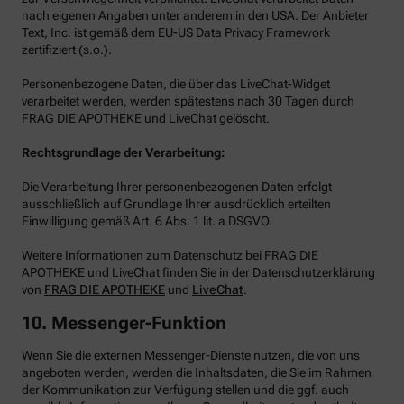
nach eigenen Angaben unter anderem in den USA. Der Anbieter
Text, Inc. ist gemäß dem EU-US Data Privacy Framework
zertifiziert (s.o.).
Personenbezogene Daten, die über das LiveChat-Widget
verarbeitet werden, werden spätestens nach 30 Tagen durch
FRAG DIE APOTHEKE und LiveChat gelöscht.
Rechtsgrundlage der Verarbeitung:
Die Verarbeitung Ihrer personenbezogenen Daten erfolgt
ausschließlich auf Grundlage Ihrer ausdrücklich erteilten
Einwilligung gemäß Art. 6 Abs. 1 lit. a DSGVO.
Weitere Informationen zum Datenschutz bei FRAG DIE
APOTHEKE und LiveChat finden Sie in der Datenschutzerklärung
von
FRAG DIE APOTHEKE
und
LiveChat
.
10. Messenger-Funktion
Wenn Sie die externen Messenger-Dienste nutzen, die von uns
angeboten werden, werden die Inhaltsdaten, die Sie im Rahmen
der Kommunikation zur Verfügung stellen und die ggf. auch