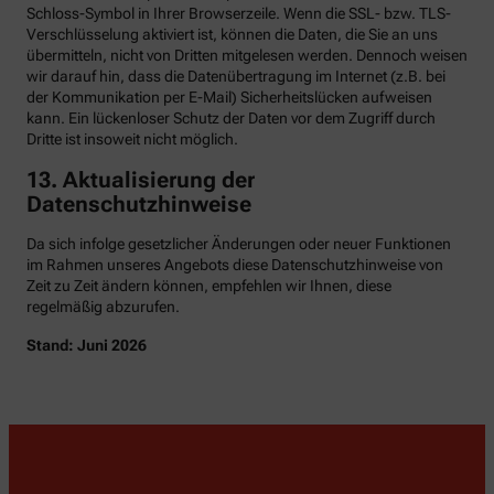
Schloss-Symbol in Ihrer Browserzeile. Wenn die SSL- bzw. TLS-
Verschlüsselung aktiviert ist, können die Daten, die Sie an uns
übermitteln, nicht von Dritten mitgelesen werden. Dennoch weisen
wir darauf hin, dass die Datenübertragung im Internet (z.B. bei
der Kommunikation per E-Mail) Sicherheitslücken aufweisen
kann. Ein lückenloser Schutz der Daten vor dem Zugriff durch
Dritte ist insoweit nicht möglich.
13. Aktualisierung der
Datenschutzhinweise
Da sich infolge gesetzlicher Änderungen oder neuer Funktionen
im Rahmen unseres Angebots diese Datenschutzhinweise von
Zeit zu Zeit ändern können, empfehlen wir Ihnen, diese
regelmäßig abzurufen.
Stand: Juni 2026